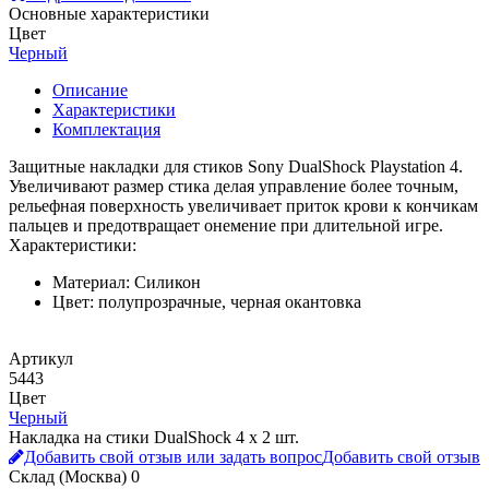
Основные характеристики
Цвет
Черный
Описание
Характеристики
Комплектация
Защитные накладки для стиков Sony DualShock Playstation 4.
Увеличивают размер стика делая управление более точным,
рельефная поверхность увеличивает приток крови к кончикам
пальцев и предотвращает онемение при длительной игре.
Характеристики:
Материал: Силикон
Цвет: полупрозрачные, черная окантовка
Артикул
5443
Цвет
Черный
Накладка на стики DualShock 4 х 2 шт.
Добавить свой отзыв или задать вопрос
Добавить свой отзыв
Склад (Москва)
0