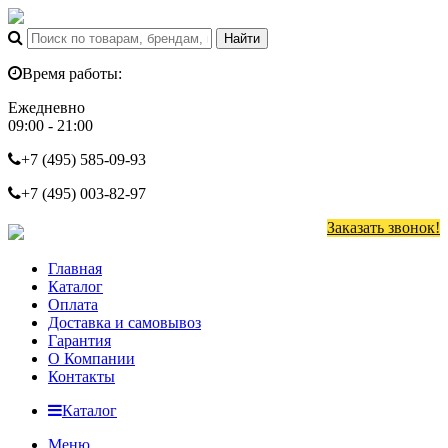
Время работы:
Ежедневно
09:00 - 21:00
+7 (495)
585-09-93
+7 (495)
003-82-97
Заказать звонок!
Главная
Каталог
Оплата
Доставка и самовывоз
Гарантия
О Компании
Контакты
Каталог
Меню