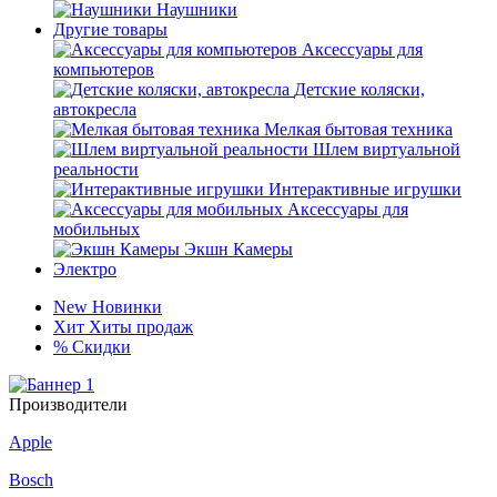
Наушники
Другие товары
Аксессуары для
компьютеров
Детские коляски,
автокресла
Мелкая бытовая техника
Шлем виртуальной
реальности
Интерактивные игрушки
Аксессуары для
мобильных
Экшн Камеры
Электро
New
Новинки
Хит
Хиты продаж
%
Скидки
Производители
Apple
Bosch