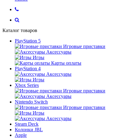
Каталог товаров
PlayStation 5
Игровые приставки
Аксессуары
Игры
Карты оплаты
PlayStation 4
Аксессуары
Игры
Xbox Series
Игровые приставки
Аксессуары
Nintendo Switch
Игровые приставки
Игры
Аксессуары
Steam Deck
Колонки JBL
Apple