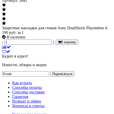
Артикул: 5441
Защитные накладки для стиков Sony DualShock Playstation 4.
190
руб.
за 1
В наличии
-
+
В корзину
Будьте в курсе!
Новости, обзоры и акции
Подписаться
Как купить
Способы оплаты
Способы доставки
Гарантия
Возврат и обмен
Вопросы и ответы