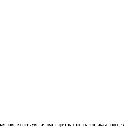
фная поверхность увеличивает приток крови к кончикам пальцев