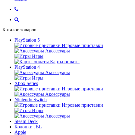
Каталог товаров
PlayStation 5
Игровые приставки
Аксессуары
Игры
Карты оплаты
PlayStation 4
Аксессуары
Игры
Xbox Series
Игровые приставки
Аксессуары
Nintendo Switch
Игровые приставки
Игры
Аксессуары
Steam Deck
Колонки JBL
Apple