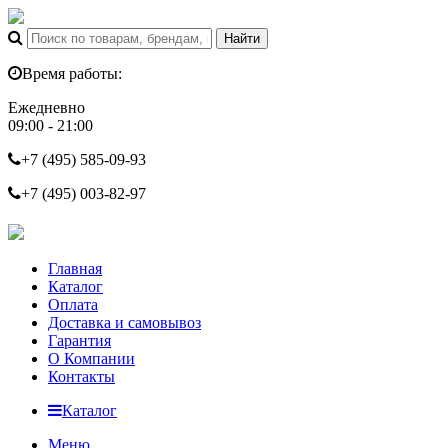
Время работы:
Ежедневно
09:00 - 21:00
+7 (495)
585-09-93
+7 (495)
003-82-97
Главная
Каталог
Оплата
Доставка и самовывоз
Гарантия
О Компании
Контакты
Каталог
Меню