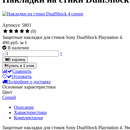
Артикул: 5803
(0)
Защитные накладки для стиков Sony DualShock Playstation 4.
490 руб.
за 1
В наличии
-
+
В корзину
Купить в 1 клик
Сравнить
Отложить
Подробнее о доставке
Основные характеристики
Цвет
Синий
Описание
Характеристики
Комплектация
Защитные накладки для стиков Sony DualShock Playstation 4. 