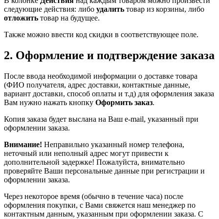
В колонке
Действия
над каждым товаром можно произвести
следующие действия: либо
удалить
товар из корзины, либо
отложить
товар на будущее.
Также можно ввести код скидки в соответствующее поле.
2. Оформление и подтверждение заказа
После ввода необходимой информации о доставке товара
(ФИО получателя, адрес доставки, контактные данные,
вариант доставки, способ оплаты и т.д) для оформления заказа
Вам нужно нажать кнопку
Оформить заказ
.
Копия заказа будет выслана на Ваш e-mail, указанный при
оформлении заказа.
Внимание!
Неправильно указанный номер телефона,
неточный или неполный адрес могут привести к
дополнительной задержке! Пожалуйста, внимательно
проверяйте Ваши персональные данные при регистрации и
оформлении заказа.
Через некоторое время (обычно в течение часа) после
оформления покупки, с Вами свяжется наш менеджер по
контактным данным, указанным при оформлении заказа. С