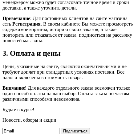
менеджером можно будет согласовать точное время и сроки
доставки, а также уточнить детали.
Примечание
: Для постоянных клиентов на сайте магазина
есть
Регистрация
. В своем кабинете Вы можете просмотреть
содержимое корзины, историю своих заказов, а также
повторить или отказаться от заказа, подписаться на рассылку
новостей магазина.
3. Оплата и цены
Цены, указанные на сайте, являются окончательными и не
требуют доплат при стандартных условиях поставки. Все
налоги включены в стоимость товара.
Внимание!
Для каждого отдельного заказа возможен только
один способ оплаты на ваш выбор. Оплата заказа по частям
различными способами невозможна.
Будьте в курсе!
Новости, обзоры и акции
Подписаться