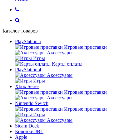
Каталог товаров
PlayStation 5
Игровые приставки
Аксессуары
Игры
Карты оплаты
PlayStation 4
Аксессуары
Игры
Xbox Series
Игровые приставки
Аксессуары
Nintendo Switch
Игровые приставки
Игры
Аксессуары
Steam Deck
Колонки JBL
Apple