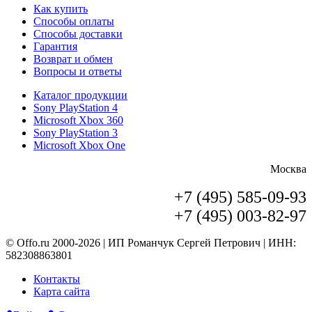
Как купить
Способы оплаты
Способы доставки
Гарантия
Возврат и обмен
Вопросы и ответы
Каталог продукции
Sony PlayStation 4
Microsoft Xbox 360
Sony PlayStation 3
Microsoft Xbox One
Москва
+7 (495) 585-09-93
+7 (495) 003-82-97
© Offo.ru 2000-2026 | ИП Романчук Сергей Петрович | ИНН:
582308863801
Контакты
Карта сайта