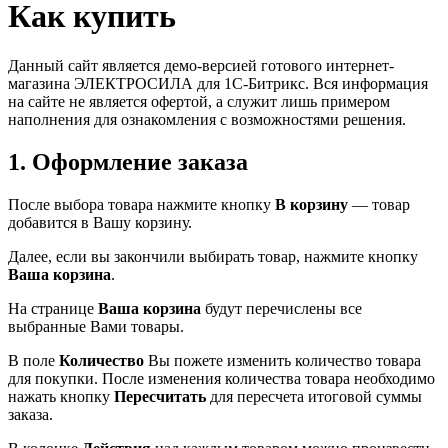
Как купить
Данный сайт является демо-версией готового интернет-
магазина ЭЛЕКТРОСИЛА для 1С-Битрикс. Вся информация
на сайте не является офертой, а служит лишь примером
наполнения для ознакомления с возможностями решения.
1. Оформление заказа
После выбора товара нажмите кнопку
В корзину
— товар
добавится в Вашу корзину.
Далее, если вы закончили выбирать товар, нажмите кнопку
Ваша корзина
.
На странице
Ваша корзина
будут перечислены все
выбранные Вами товары.
В поле
Количество
Вы пожете изменить количество товара
для покупки. После изменения количества товара необходимо
нажать кнопку
Пересчитать
для пересчета итоговой суммы
заказа.