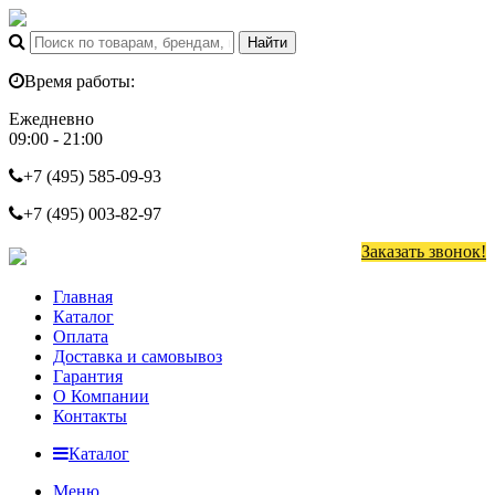
Время работы:
Ежедневно
09:00 - 21:00
+7 (495)
585-09-93
+7 (495)
003-82-97
Заказать звонок!
Главная
Каталог
Оплата
Доставка и самовывоз
Гарантия
О Компании
Контакты
Каталог
Меню