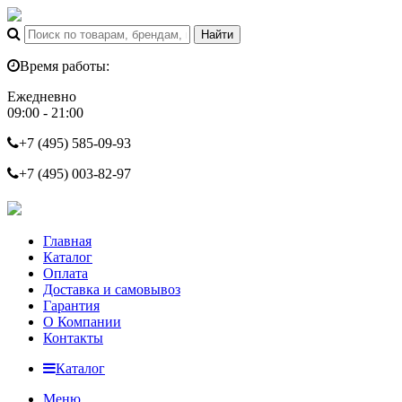
Время работы:
Ежедневно
09:00 - 21:00
+7 (495)
585-09-93
+7 (495)
003-82-97
Главная
Каталог
Оплата
Доставка и самовывоз
Гарантия
О Компании
Контакты
Каталог
Меню