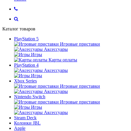
Каталог товаров
PlayStation 5
Игровые приставки
Аксессуары
Игры
Карты оплаты
PlayStation 4
Аксессуары
Игры
Xbox Series
Игровые приставки
Аксессуары
Nintendo Switch
Игровые приставки
Игры
Аксессуары
Steam Deck
Колонки JBL
Apple