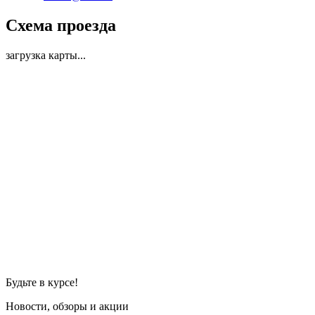
Схема проезда
загрузка карты...
Будьте в курсе!
Новости, обзоры и акции