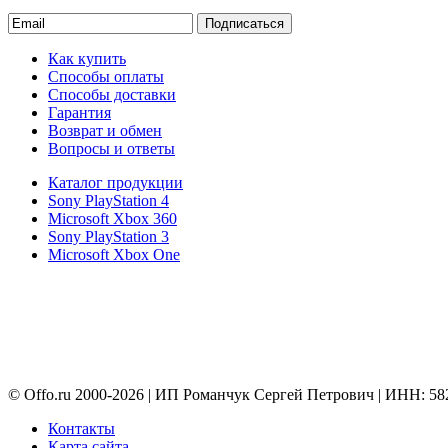
Подписаться
Как купить
Способы оплаты
Способы доставки
Гарантия
Возврат и обмен
Вопросы и ответы
Каталог продукции
Sony PlayStation 4
Microsoft Xbox 360
Sony PlayStation 3
Microsoft Xbox One
© Offo.ru 2000-2026 | ИП Романчук Сергей Петрович | ИНН: 5
Контакты
Карта сайта