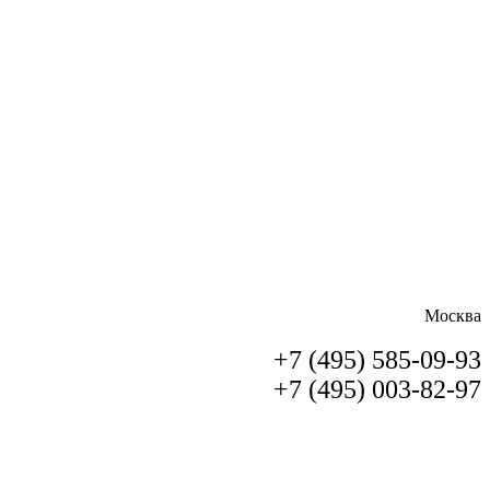
Москва
+7 (495) 585-09-93
+7 (495) 003-82-97