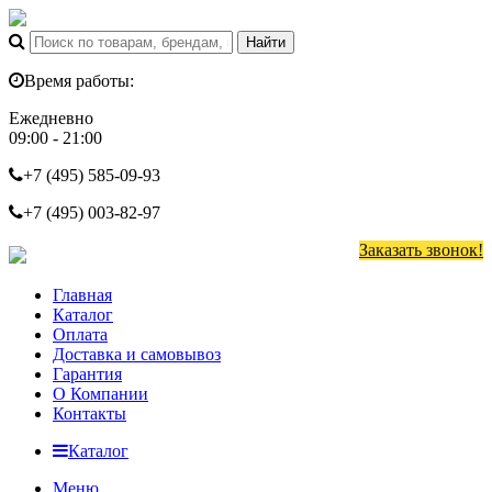
Время работы:
Ежедневно
09:00 - 21:00
+7 (495)
585-09-93
+7 (495)
003-82-97
Заказать звонок!
Главная
Каталог
Оплата
Доставка и самовывоз
Гарантия
О Компании
Контакты
Каталог
Меню