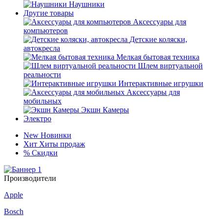
Наушники
Другие товары
Аксессуары для
компьютеров
Детские коляски,
автокресла
Мелкая бытовая техника
Шлем виртуальной
реальности
Интерактивные игрушки
Аксессуары для
мобильных
Экшн Камеры
Электро
New
Новинки
Хит
Хиты продаж
%
Скидки
Производители
Apple
Bosch