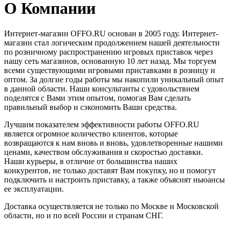
О Компании
Интернет-магазин OFFO.RU основан в 2005 году. Интернет-
магазин стал логическим продолжением нашей деятельности
по розничному распространению игровых приставок через
нашу сеть магазинов, основанную 10 лет назад. Мы торгуем
всеми существующими игровыми приставками в розницу и
оптом. За долгие годы работы мы накопили уникальный опыт
в данной области. Наши консультанты с удовольствием
поделятся с Вами этим опытом, помогая Вам сделать
правильный выбор и сэкономить Ваши средства.
Лучшим показателем эффективности работы OFFO.RU
является огромное количество клиентов, которые
возвращаются к нам вновь и вновь, удовлетворенные нашими
ценами, качеством обслуживания и скоростью доставки.
Наши курьеры, в отличие от большинства наших
конкурентов, не только доставят Вам покупку, но и помогут
подключить и настроить приставку, а также объяснят ньюансы
ее эксплуатации.
Доставка осуществляется не только по Москве и Московской
области, но и по всей России и странам СНГ.