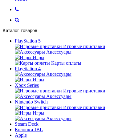
Каталог товаров
PlayStation 5
Игровые приставки
Аксессуары
Игры
Карты оплаты
PlayStation 4
Аксессуары
Игры
Xbox Series
Игровые приставки
Аксессуары
Nintendo Switch
Игровые приставки
Игры
Аксессуары
Steam Deck
Колонки JBL
Apple