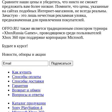
Сравните наши цены и убедитесь, что никто не сможет
предложить вам более низкие. Помните, что цены, указанные
на сайтах подобных Интернет-магазинов, не всегда реальны.
Зачастую - это лишь нечестная рекламная уловка,
предназначенная для привлечения покупателей.
OFFO.RU также является традиционным спонсором турнира
«XboxRussia Games», проводящимся среди пользователей
Xbox 360 при поддержке корпорации Microsoft.
Будьте в курсе!
Новости, обзоры и акции
Подписаться
Как купить
Способы оплаты
Способы доставки
Гарантия
Возврат и обмен
Вопросы и ответы
Каталог продукции
Sony PlayStation 4