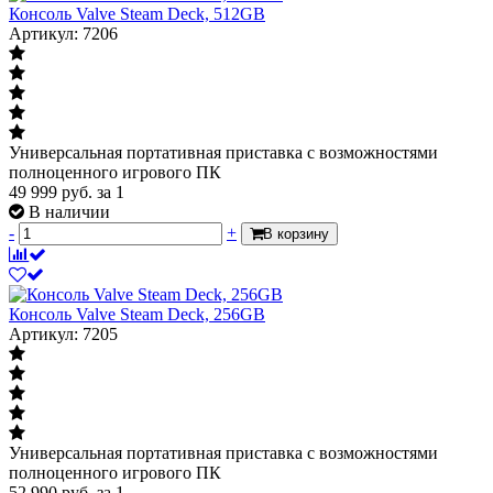
Консоль Valve Steam Deck, 512GB
Артикул: 7206
Универсальная портативная приставка с возможностями
полноценного игрового ПК
49 999
руб.
за 1
В наличии
-
+
В корзину
Консоль Valve Steam Deck, 256GB
Артикул: 7205
Универсальная портативная приставка с возможностями
полноценного игрового ПК
52 990
руб.
за 1