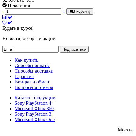
В наличии
-
+
В корзину
Будьте в курсе!
Новости, обзоры и акции
Подписаться
Как купить
Способы оплаты
Способы доставки
Гарантия
Возврат и обмен
Вопросы и ответы
Каталог продукции
Sony PlayStation 4
Microsoft Xbox 360
Sony PlayStation 3
Microsoft Xbox One
Москва