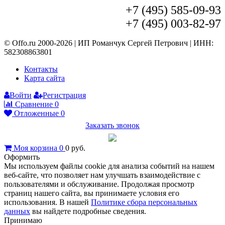
+7 (495) 585-09-93
+7 (495) 003-82-97
© Offo.ru 2000-2026 | ИП Романчук Сергей Петрович | ИНН:
582308863801
Контакты
Карта сайта
Войти
Регистрация
Сравнение
0
Отложенные
0
Заказать звонок
Моя корзина
0
0
руб.
Оформить
Мы используем файлы cookie для анализа событий на нашем
веб-сайте, что позволяет нам улучшать взаимодействие с
пользователями и обслуживание. Продолжая просмотр
страниц нашего сайта, вы принимаете условия его
использования. В нашей
Политике сбора персональных
данных
вы найдете подробные сведения.
Принимаю