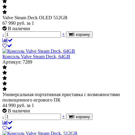
Valve Steam Deck OLED 512GB
67 990
руб.
за 1
В наличии
-
+
В корзину
Консоль Valve Steam Deck, 64GB
Артикул: 7289
Универсальная портативная приставка с возможностями
полноценного игрового ПК
44 990
руб.
за 1
В наличии
-
+
В корзину