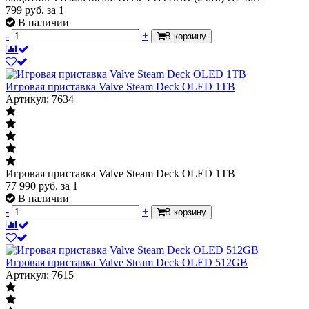
799
руб.
за 1
В наличии
-
+
В корзину
Игровая приставка Valve Steam Deck OLED 1TB
Артикул: 7634
Игровая приставка Valve Steam Deck OLED 1TB
77 990
руб.
за 1
В наличии
-
+
В корзину
Игровая приставка Valve Steam Deck OLED 512GB
Артикул: 7615