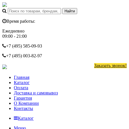
Время работы:
Ежедневно
09:00 - 21:00
+7 (495)
585-09-93
+7 (495)
003-82-97
Заказать звонок!
Главная
Каталог
Оплата
Доставка и самовывоз
Гарантия
О Компании
Контакты
Каталог
Меню