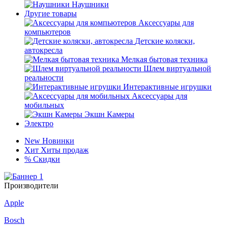
Наушники
Другие товары
Аксессуары для
компьютеров
Детские коляски,
автокресла
Мелкая бытовая техника
Шлем виртуальной
реальности
Интерактивные игрушки
Аксессуары для
мобильных
Экшн Камеры
Электро
New
Новинки
Хит
Хиты продаж
%
Скидки
Производители
Apple
Bosch