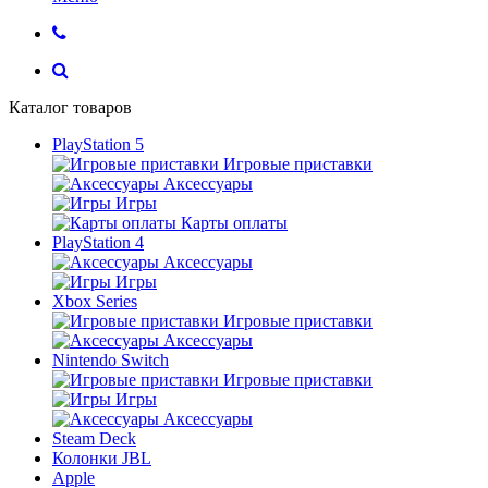
Каталог товаров
PlayStation 5
Игровые приставки
Аксессуары
Игры
Карты оплаты
PlayStation 4
Аксессуары
Игры
Xbox Series
Игровые приставки
Аксессуары
Nintendo Switch
Игровые приставки
Игры
Аксессуары
Steam Deck
Колонки JBL
Apple