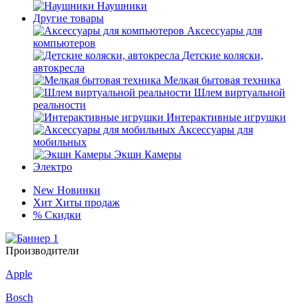
Наушники
Другие товары
Аксессуары для
компьютеров
Детские коляски,
автокресла
Мелкая бытовая техника
Шлем виртуальной
реальности
Интерактивные игрушки
Аксессуары для
мобильных
Экшн Камеры
Электро
New
Новинки
Хит
Хиты продаж
%
Скидки
Производители
Apple
Bosch