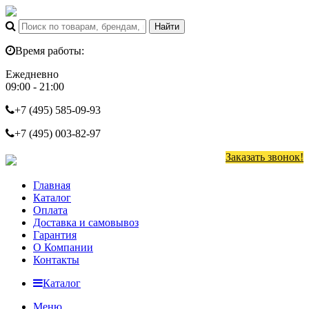
Время работы:
Ежедневно
09:00 - 21:00
+7 (495)
585-09-93
+7 (495)
003-82-97
Заказать звонок!
Главная
Каталог
Оплата
Доставка и самовывоз
Гарантия
О Компании
Контакты
Каталог
Меню