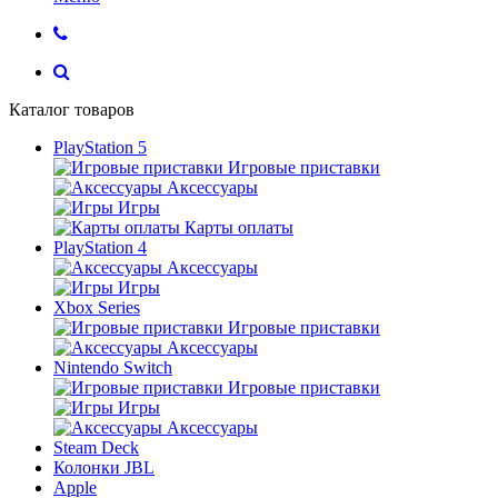
Каталог товаров
PlayStation 5
Игровые приставки
Аксессуары
Игры
Карты оплаты
PlayStation 4
Аксессуары
Игры
Xbox Series
Игровые приставки
Аксессуары
Nintendo Switch
Игровые приставки
Игры
Аксессуары
Steam Deck
Колонки JBL
Apple