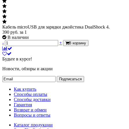
Кабель microUSB для зарядки джойстика DualShock 4.
390
руб.
за 1
В наличии
-
+
В корзину
Будьте в курсе!
Новости, обзоры и акции
Подписаться
Как купить
Способы оплаты
Способы доставки
Гарантия
Возврат и обмен
Вопросы и ответы
Каталог продукции