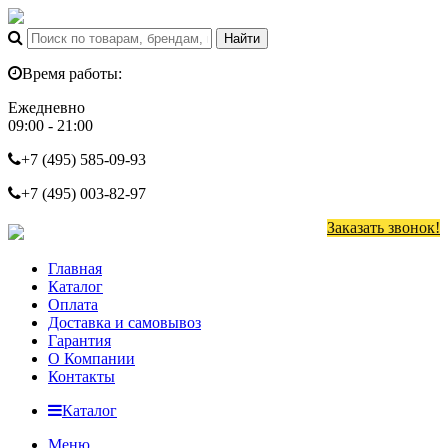
Время работы:
Ежедневно
09:00 - 21:00
+7 (495)
585-09-93
+7 (495)
003-82-97
Заказать звонок!
Главная
Каталог
Оплата
Доставка и самовывоз
Гарантия
О Компании
Контакты
Каталог
Меню