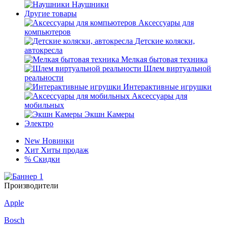
Наушники
Другие товары
Аксессуары для
компьютеров
Детские коляски,
автокресла
Мелкая бытовая техника
Шлем виртуальной
реальности
Интерактивные игрушки
Аксессуары для
мобильных
Экшн Камеры
Электро
New
Новинки
Хит
Хиты продаж
%
Скидки
Производители
Apple
Bosch