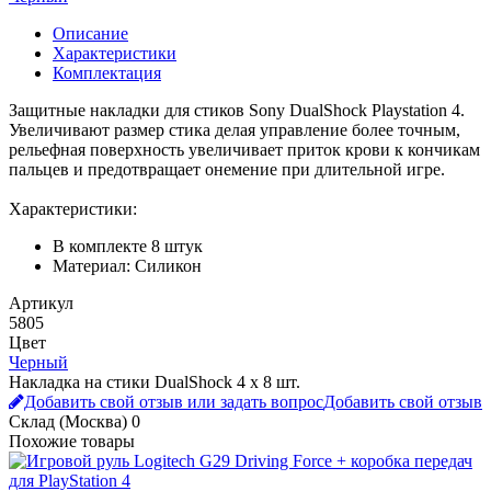
Описание
Характеристики
Комплектация
Защитные накладки для стиков Sony DualShock Playstation 4.
Увеличивают размер стика делая управление более точным,
рельефная поверхность увеличивает приток крови к кончикам
пальцев и предотвращает онемение при длительной игре.
Характеристики:
В комплекте 8 штук
Материал: Силикон
Артикул
5805
Цвет
Черный
Накладка на стики DualShock 4 х 8 шт.
Добавить свой отзыв или задать вопрос
Добавить свой отзыв
Склад (Москва)
0
Похожие товары