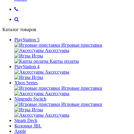
Каталог товаров
PlayStation 5
Игровые приставки
Аксессуары
Игры
Карты оплаты
PlayStation 4
Аксессуары
Игры
Xbox Series
Игровые приставки
Аксессуары
Nintendo Switch
Игровые приставки
Игры
Аксессуары
Steam Deck
Колонки JBL
Apple