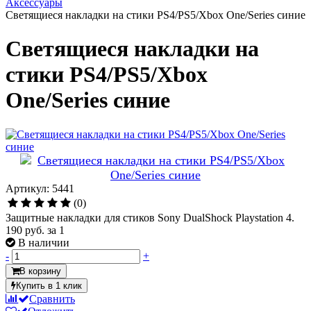
Аксессуары
Светящиеся накладки на стики PS4/PS5/Xbox One/Series синие
Светящиеся накладки на
стики PS4/PS5/Xbox
One/Series синие
Артикул: 5441
(0)
Защитные накладки для стиков Sony DualShock Playstation 4.
190 руб.
за 1
В наличии
-
+
В корзину
Купить в 1 клик
Сравнить