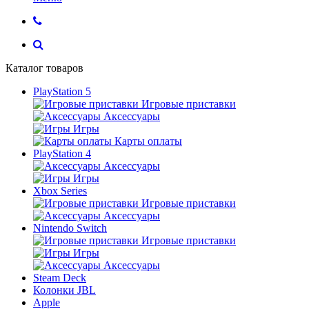
Каталог товаров
PlayStation 5
Игровые приставки
Аксессуары
Игры
Карты оплаты
PlayStation 4
Аксессуары
Игры
Xbox Series
Игровые приставки
Аксессуары
Nintendo Switch
Игровые приставки
Игры
Аксессуары
Steam Deck
Колонки JBL
Apple