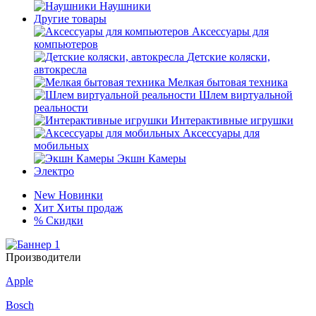
Наушники
Другие товары
Аксессуары для
компьютеров
Детские коляски,
автокресла
Мелкая бытовая техника
Шлем виртуальной
реальности
Интерактивные игрушки
Аксессуары для
мобильных
Экшн Камеры
Электро
New
Новинки
Хит
Хиты продаж
%
Скидки
Производители
Apple
Bosch