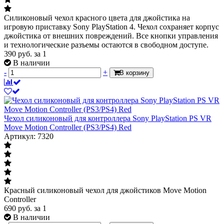
Силиконовый чехол красного цвета для джойстика на
игровую приставку Sony PlayStation 4. Чехол сохраняет корпус
джойстика от внешних повреждений. Все кнопки управления
и технологические разъемы остаются в свободном доступе.
390
руб.
за 1
В наличии
-
+
В корзину
Чехол силиконовый для контроллера Sony PlayStation PS VR
Move Motion Controller (PS3/PS4) Red
Артикул: 7320
Красный силиконовый чехол для джойстиков Move Motion
Controller
690
руб.
за 1
В наличии