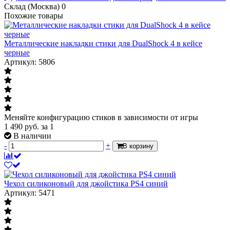
Склад (Москва)
0
Похожие товары
Металлические накладки стики для DualShock 4 в кейсе
черные
Артикул: 5806
Меняйте конфигурацию стиков в зависимости от игры
1 490
руб.
за 1
В наличии
-
+
В корзину
Чехол силиконовый для джойстика PS4 синий
Артикул: 5471