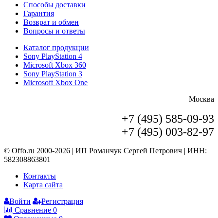
Способы доставки
Гарантия
Возврат и обмен
Вопросы и ответы
Каталог продукции
Sony PlayStation 4
Microsoft Xbox 360
Sony PlayStation 3
Microsoft Xbox One
Москва
+7 (495) 585-09-93
+7 (495) 003-82-97
© Offo.ru 2000-2026 | ИП Романчук Сергей Петрович | ИНН:
582308863801
Контакты
Карта сайта
Войти
Регистрация
Сравнение
0