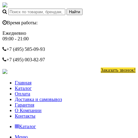
Время работы:
Ежедневно
09:00 - 21:00
+7 (495)
585-09-93
+7 (495)
003-82-97
Заказать звонок!
Главная
Каталог
Оплата
Доставка и самовывоз
Гарантия
О Компании
Контакты
Каталог
Меню