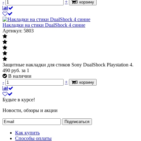
-
+
В корзину
Накладки на стики DualShock 4 синие
Артикул: 5803
Защитные накладки для стиков Sony DualShock Playstation 4.
490
руб.
за 1
В наличии
-
+
В корзину
Будьте в курсе!
Новости, обзоры и акции
Подписаться
Как купить
Способы оплаты