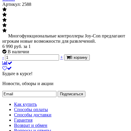
Артикул: 2588
Многофункциональные контроллеры Joy-Con предлагают
игрокам новые возможности для развлечений.
6 990
руб.
за 1
В наличии
-
+
В корзину
Будьте в курсе!
Новости, обзоры и акции
Подписаться
Как купить
Способы оплаты
Способы доставки
Гарантия
Возврат и обмен
Вопросы и ответы