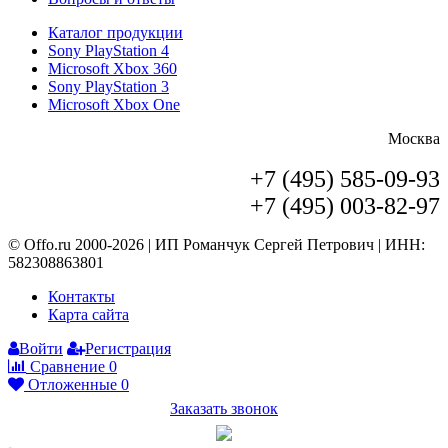
Каталог продукции
Sony PlayStation 4
Microsoft Xbox 360
Sony PlayStation 3
Microsoft Xbox One
Москва
+7 (495) 585-09-93
+7 (495) 003-82-97
© Offo.ru 2000-2026 | ИП Романчук Сергей Петрович | ИНН:
582308863801
Контакты
Карта сайта
Войти
Регистрация
Сравнение
0
Отложенные
0
Заказать звонок