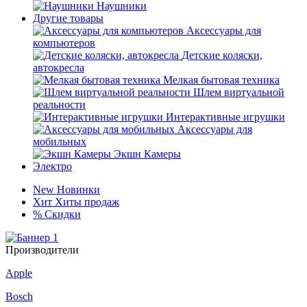
Наушники
Другие товары
Аксессуары для
компьютеров
Детские коляски,
автокресла
Мелкая бытовая техника
Шлем виртуальной
реальности
Интерактивные игрушки
Аксессуары для
мобильных
Экшн Камеры
Электро
New
Новинки
Хит
Хиты продаж
%
Скидки
Производители
Apple
Bosch