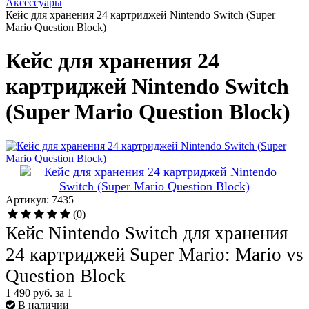
Аксессуары
Кейс для хранения 24 картриджей Nintendo Switch (Super
Mario Question Block)
Кейс для хранения 24
картриджей Nintendo Switch
(Super Mario Question Block)
Артикул: 7435
(0)
Кейс Nintendo Switch для хранения
24 картриджей Super Mario: Mario vs
Question Block
1 490 руб.
за 1
В наличии