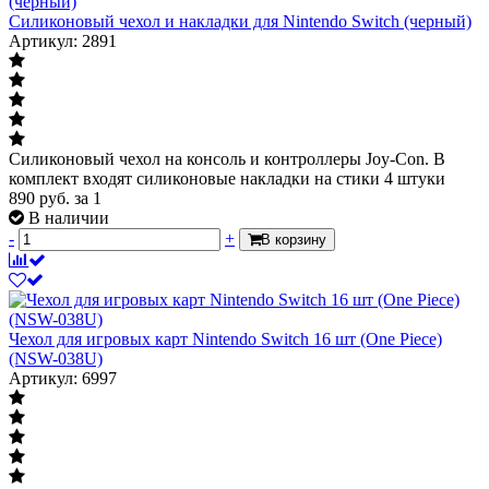
Силиконовый чехол и накладки для Nintendo Switch (черный)
Артикул: 2891
Силиконовый чехол на консоль и контроллеры Joy-Con. В
комплект входят силиконовые накладки на стики 4 штуки
890
руб.
за 1
В наличии
-
+
В корзину
Чехол для игровых карт Nintendo Switch 16 шт (One Piece)
(NSW-038U)
Артикул: 6997