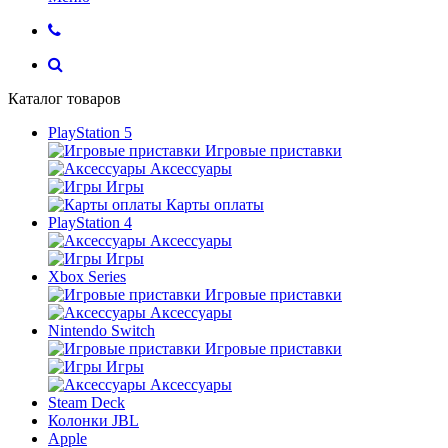
Каталог товаров
PlayStation 5
Игровые приставки
Аксессуары
Игры
Карты оплаты
PlayStation 4
Аксессуары
Игры
Xbox Series
Игровые приставки
Аксессуары
Nintendo Switch
Игровые приставки
Игры
Аксессуары
Steam Deck
Колонки JBL
Apple