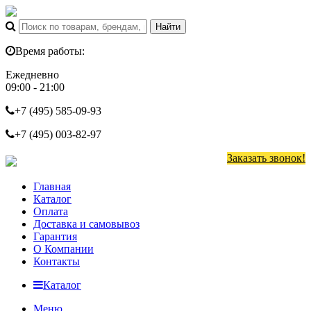
Время работы:
Ежедневно
09:00 - 21:00
+7 (495)
585-09-93
+7 (495)
003-82-97
Заказать звонок!
Главная
Каталог
Оплата
Доставка и самовывоз
Гарантия
О Компании
Контакты
Каталог
Меню