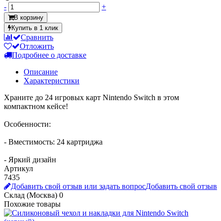
-
+
В корзину
Купить в 1 клик
Сравнить
Отложить
Подробнее о доставке
Описание
Характеристики
Храните до 24 игровых карт Nintendo Switch в этом
компактном кейсе!
Особенности:
- Вместимость: 24 картриджа
- Яркий дизайн
Артикул
7435
Добавить свой отзыв или задать вопрос
Добавить свой отзыв
Склад (Москва)
0
Похожие товары