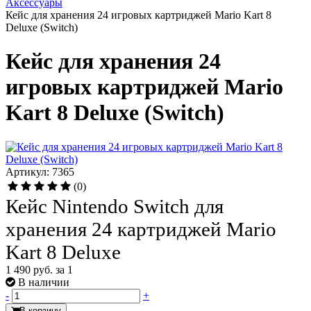
Аксессуары
Кейс для хранения 24 игровых картриджей Mario Kart 8
Deluxe (Switch)
Кейс для хранения 24
игровых картриджей Mario
Kart 8 Deluxe (Switch)
Артикул: 7365
(0)
Кейс Nintendo Switch для
хранения 24 картриджей Mario
Kart 8 Deluxe
1 490 руб.
за 1
В наличии
-
+
В корзину