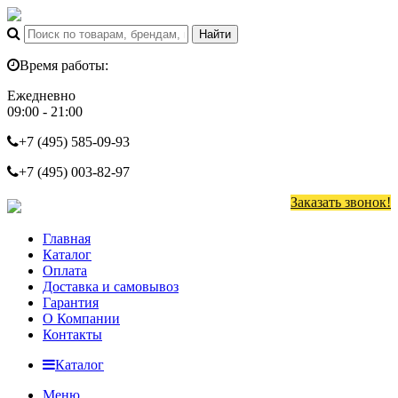
Время работы:
Ежедневно
09:00 - 21:00
+7 (495)
585-09-93
+7 (495)
003-82-97
Заказать звонок!
Главная
Каталог
Оплата
Доставка и самовывоз
Гарантия
О Компании
Контакты
Каталог
Меню