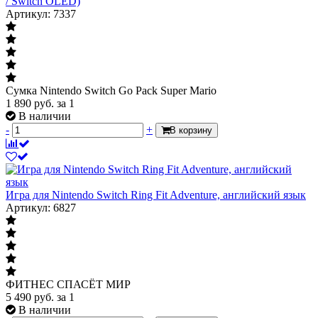
/ Switch OLED)
Артикул: 7337
Сумка Nintendo Switch Go Pack Super Mario
1 890
руб.
за 1
В наличии
-
+
В корзину
Игра для Nintendo Switch Ring Fit Adventure, английский язык
Артикул: 6827
ФИТНЕС СПАСЁТ МИР
5 490
руб.
за 1
В наличии