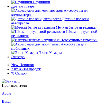
Наушники
Другие товары
Аксессуары для
компьютеров
Детские коляски,
автокресла
Мелкая бытовая техника
Шлем виртуальной
реальности
Интерактивные игрушки
Аксессуары для
мобильных
Экшн Камеры
Электро
New
Новинки
Хит
Хиты продаж
%
Скидки
Производители
Apple
Bosch