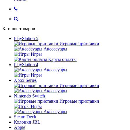
Каталог товаров
PlayStation 5
Игровые приставки
Аксессуары
Игры
Карты оплаты
PlayStation 4
Аксессуары
Игры
Xbox Series
Игровые приставки
Аксессуары
Nintendo Switch
Игровые приставки
Игры
Аксессуары
Steam Deck
Колонки JBL
Apple