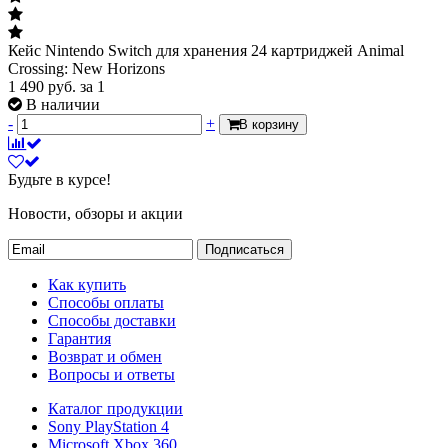
Кейс Nintendo Switch для хранения 24 картриджей Animal
Crossing: New Horizons
1 490
руб.
за 1
В наличии
-
+
В корзину
Будьте в курсе!
Новости, обзоры и акции
Подписаться
Как купить
Способы оплаты
Способы доставки
Гарантия
Возврат и обмен
Вопросы и ответы
Каталог продукции
Sony PlayStation 4
Microsoft Xbox 360