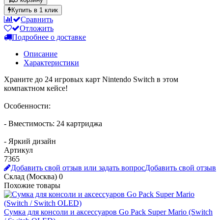
Купить в 1 клик
Сравнить
Отложить
Подробнее о доставке
Описание
Характеристики
Храните до 24 игровых карт Nintendo Switch в этом
компактном кейсе!
Особенности:
- Вместимость: 24 картриджа
- Яркий дизайн
Артикул
7365
Добавить свой отзыв или задать вопрос
Добавить свой отзыв
Склад (Москва)
0
Похожие товары
Сумка для консоли и аксессуаров Go Pack Super Mario (Switch