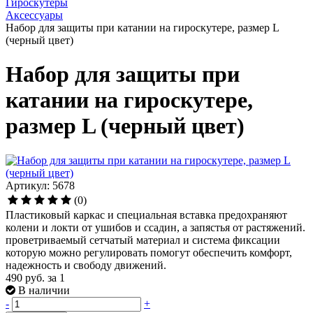
Гироскутеры
Аксессуары
Набор для защиты при катании на гироскутере, размер L
(черный цвет)
Набор для защиты при
катании на гироскутере,
размер L (черный цвет)
Артикул: 5678
(0)
Пластиковый каркас и специальная вставка предохраняют
колени и локти от ушибов и ссадин, а запястья от растяжений.
проветриваемый сетчатый материал и система фиксации
которую можно регулировать помогут обеспечить комфорт,
надежность и свободу движений.
490 руб.
за 1
В наличии
-
+