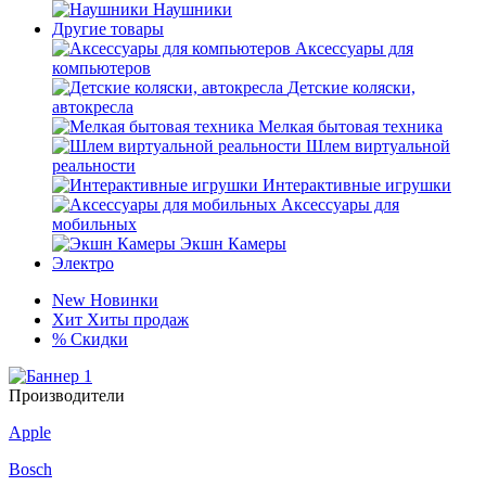
Наушники
Другие товары
Аксессуары для
компьютеров
Детские коляски,
автокресла
Мелкая бытовая техника
Шлем виртуальной
реальности
Интерактивные игрушки
Аксессуары для
мобильных
Экшн Камеры
Электро
New
Новинки
Хит
Хиты продаж
%
Скидки
Производители
Apple
Bosch