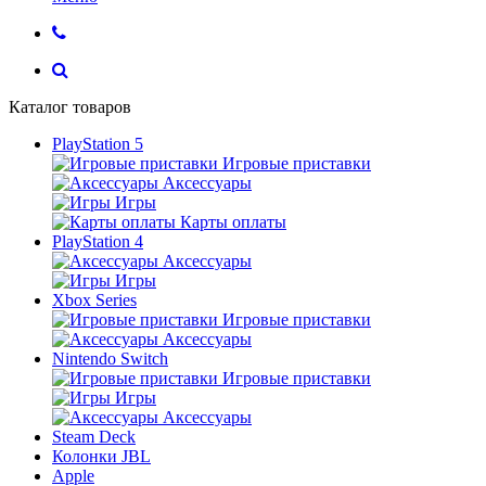
Каталог товаров
PlayStation 5
Игровые приставки
Аксессуары
Игры
Карты оплаты
PlayStation 4
Аксессуары
Игры
Xbox Series
Игровые приставки
Аксессуары
Nintendo Switch
Игровые приставки
Игры
Аксессуары
Steam Deck
Колонки JBL
Apple