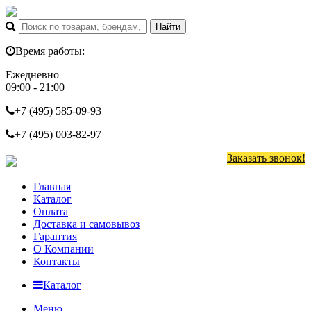
Время работы:
Ежедневно
09:00 - 21:00
+7 (495)
585-09-93
+7 (495)
003-82-97
Заказать звонок!
Главная
Каталог
Оплата
Доставка и самовывоз
Гарантия
О Компании
Контакты
Каталог
Меню