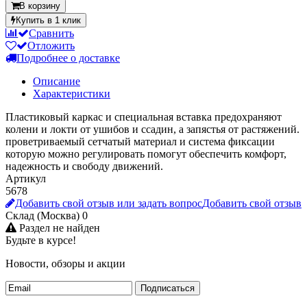
В корзину
Купить в 1 клик
Сравнить
Отложить
Подробнее о доставке
Описание
Характеристики
Пластиковый каркас и специальная вставка предохраняют
колени и локти от ушибов и ссадин, а запястья от растяжений.
проветриваемый сетчатый материал и система фиксации
которую можно регулировать помогут обеспечить комфорт,
надежность и свободу движений.
Артикул
5678
Добавить свой отзыв или задать вопрос
Добавить свой отзыв
Склад (Москва)
0
Раздел не найден
Будьте в курсе!
Новости, обзоры и акции
Подписаться