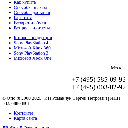
Как купить
Способы оплаты
Способы доставки
Гарантия
Возврат и обмен
Вопросы и ответы
Каталог продукции
Sony PlayStation 4
Microsoft Xbox 360
Sony PlayStation 3
Microsoft Xbox One
Москва
+7 (495) 585-09-93
+7 (495) 003-82-97
© Offo.ru 2000-2026 | ИП Романчук Сергей Петрович | ИНН:
582308863801
Контакты
Карта сайта
Войти
Регистрация