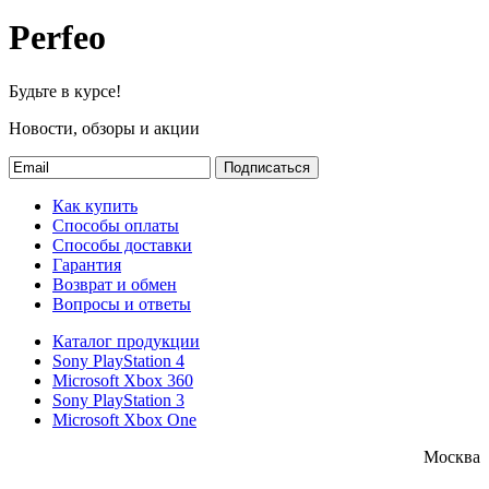
Perfeo
Будьте в курсе!
Новости, обзоры и акции
Подписаться
Как купить
Способы оплаты
Способы доставки
Гарантия
Возврат и обмен
Вопросы и ответы
Каталог продукции
Sony PlayStation 4
Microsoft Xbox 360
Sony PlayStation 3
Microsoft Xbox One
Москва