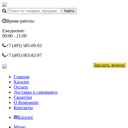
Время работы:
Ежедневно
09:00 - 21:00
+7 (495)
585-09-93
+7 (495)
003-82-97
Заказать звонок!
Главная
Каталог
Оплата
Доставка и самовывоз
Гарантия
О Компании
Контакты
Каталог
Меню