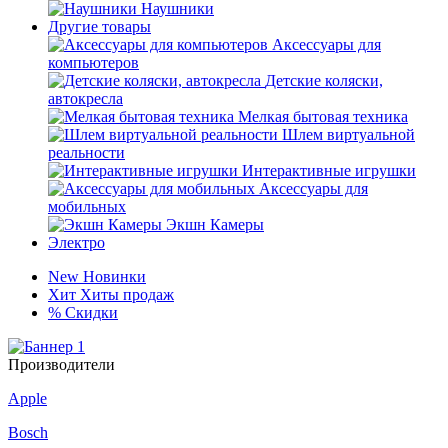
Наушники
Другие товары
Аксессуары для
компьютеров
Детские коляски,
автокресла
Мелкая бытовая техника
Шлем виртуальной
реальности
Интерактивные игрушки
Аксессуары для
мобильных
Экшн Камеры
Электро
New
Новинки
Хит
Хиты продаж
%
Скидки
Производители
Apple
Bosch