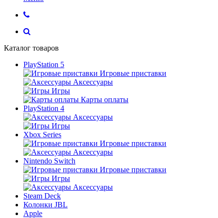
Каталог товаров
PlayStation 5
Игровые приставки
Аксессуары
Игры
Карты оплаты
PlayStation 4
Аксессуары
Игры
Xbox Series
Игровые приставки
Аксессуары
Nintendo Switch
Игровые приставки
Игры
Аксессуары
Steam Deck
Колонки JBL
Apple