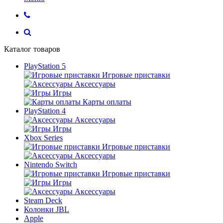
Каталог товаров
PlayStation 5
Игровые приставки
Аксессуары
Игры
Карты оплаты
PlayStation 4
Аксессуары
Игры
Xbox Series
Игровые приставки
Аксессуары
Nintendo Switch
Игровые приставки
Игры
Аксессуары
Steam Deck
Колонки JBL
Apple