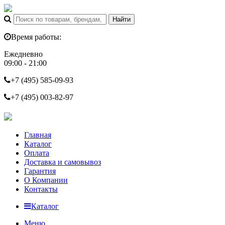
Время работы:
Ежедневно
09:00 - 21:00
+7 (495)
585-09-93
+7 (495)
003-82-97
Главная
Каталог
Оплата
Доставка и самовывоз
Гарантия
О Компании
Контакты
Каталог
Меню