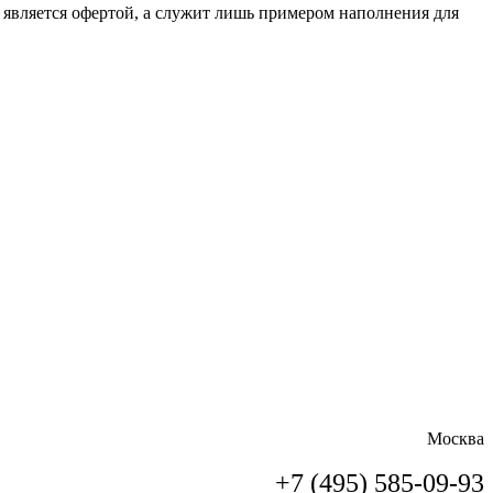
является офертой, а служит лишь примером наполнения для
Москва
+7 (495) 585-09-93