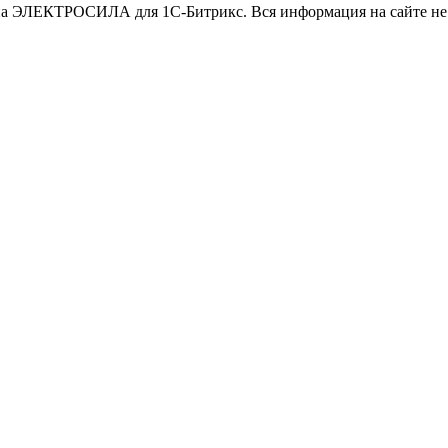
ина ЭЛЕКТРОСИЛА для 1С-Битрикс. Вся информация на сайте не 