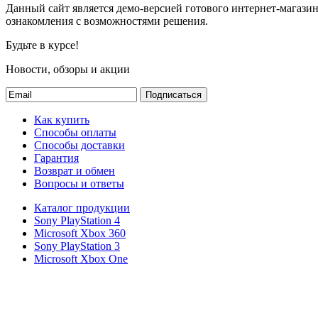
Данный сайт является демо-версией готового интернет-магаз
ознакомления с возможностями решения.
Будьте в курсе!
Новости, обзоры и акции
Подписаться
Как купить
Способы оплаты
Способы доставки
Гарантия
Возврат и обмен
Вопросы и ответы
Каталог продукции
Sony PlayStation 4
Microsoft Xbox 360
Sony PlayStation 3
Microsoft Xbox One