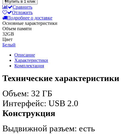
Купить в 1 клик
Сравнить
Отложить
Подробнее о доставке
Основные характеристики
Объем памяти
32GB
Цвет
Белый
Описание
Характеристики
Комплектация
Технические характеристики
Объем: 32 ГБ
Интерфейс: USB 2.0
Конструкция
Выдвижной разъем: есть