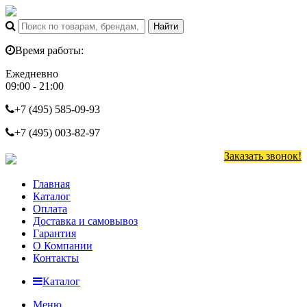
Время работы:
Ежедневно
09:00 - 21:00
+7 (495)
585-09-93
+7 (495)
003-82-97
Заказать звонок!
Главная
Каталог
Оплата
Доставка и самовывоз
Гарантия
О Компании
Контакты
Каталог
Меню