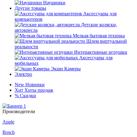
Наушники
Другие товары
Аксессуары для
компьютеров
Детские коляски,
автокресла
Мелкая бытовая техника
Шлем виртуальной
реальности
Интерактивные игрушки
Аксессуары для
мобильных
Экшн Камеры
Электро
New
Новинки
Хит
Хиты продаж
%
Скидки
Производители
Apple
Bosch