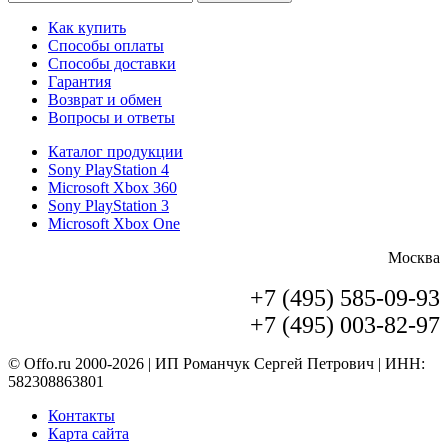
Как купить
Способы оплаты
Способы доставки
Гарантия
Возврат и обмен
Вопросы и ответы
Каталог продукции
Sony PlayStation 4
Microsoft Xbox 360
Sony PlayStation 3
Microsoft Xbox One
Москва
+7 (495) 585-09-93
+7 (495) 003-82-97
© Offo.ru 2000-2026 | ИП Романчук Сергей Петрович | ИНН:
582308863801
Контакты
Карта сайта