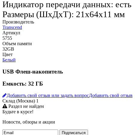
Индикатор передачи данных: есть
Размеры (ШхДхТ): 21x64x11 мм
Производитель
Transcend
Артикул
5755
Объем памяти
32GB
Цвет
Белый
USB Флеш-накопитель
Емкость: 32 ГБ
Добавить свой отзыв или задать вопрос
Добавить свой отзыв
Склад (Москва)
1
Раздел не найден
Будьте в курсе!
Новости, обзоры и акции
Подписаться