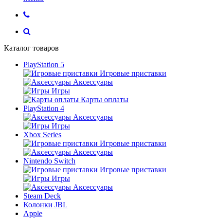
Каталог товаров
PlayStation 5
Игровые приставки
Аксессуары
Игры
Карты оплаты
PlayStation 4
Аксессуары
Игры
Xbox Series
Игровые приставки
Аксессуары
Nintendo Switch
Игровые приставки
Игры
Аксессуары
Steam Deck
Колонки JBL
Apple