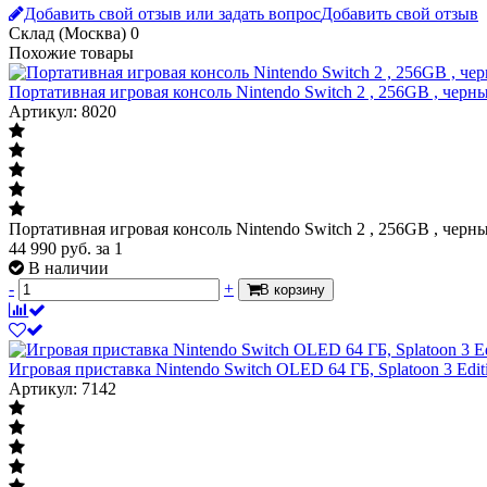
Добавить свой отзыв или задать вопрос
Добавить свой отзыв
Склад (Москва)
0
Похожие товары
Портативная игровая консоль Nintendo Switch 2 , 256GB , черн
Артикул: 8020
Портативная игровая консоль Nintendo Switch 2 , 256GB , черн
44 990
руб.
за 1
В наличии
-
+
В корзину
Игровая приставка Nintendo Switch OLED 64 ГБ, Splatoon 3 Edit
Артикул: 7142