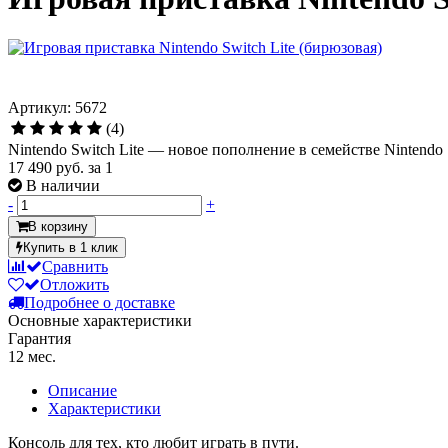
Артикул: 5672
(4)
Nintendo Switch Lite — новое пополнение в семействе Nintendo
17 490 руб.
за 1
В наличии
-
+
В корзину
Купить в 1 клик
Сравнить
Отложить
Подробнее о доставке
Основные характеристики
Гарантия
12 мес.
Описание
Характеристики
Консоль для тех, кто любит играть в пути.