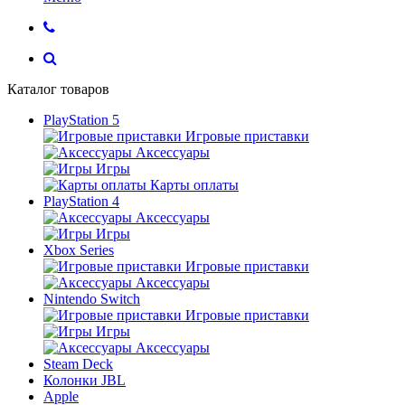
Каталог товаров
PlayStation 5
Игровые приставки
Аксессуары
Игры
Карты оплаты
PlayStation 4
Аксессуары
Игры
Xbox Series
Игровые приставки
Аксессуары
Nintendo Switch
Игровые приставки
Игры
Аксессуары
Steam Deck
Колонки JBL
Apple