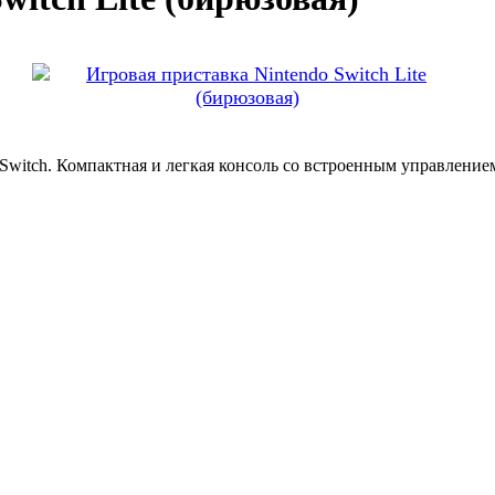
 Switch. Компактная и легкая консоль со встроенным управление