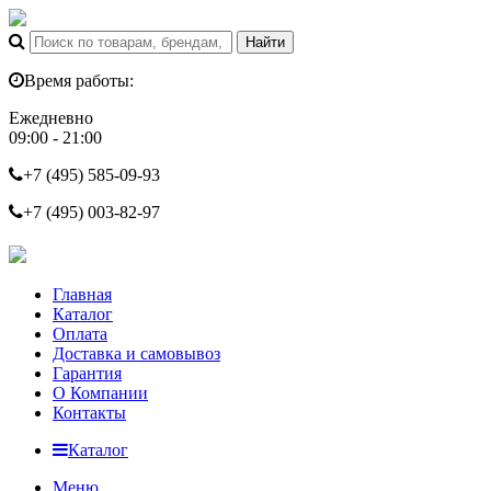
Время работы:
Ежедневно
09:00 - 21:00
+7 (495)
585-09-93
+7 (495)
003-82-97
Главная
Каталог
Оплата
Доставка и самовывоз
Гарантия
О Компании
Контакты
Каталог
Меню