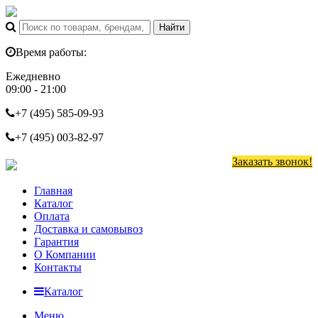
Время работы:
Ежедневно
09:00 - 21:00
+7 (495)
585-09-93
+7 (495)
003-82-97
Заказать звонок!
Главная
Каталог
Оплата
Доставка и самовывоз
Гарантия
О Компании
Контакты
Каталог
Меню