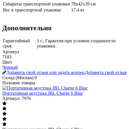
Габариты транспортной упаковки
78х42х39 см
Вес в транспортной упаковке
17.4 кг
Дополнительно
Гарантийный
1 г., Гарантия при условии сохранности
срок
упаковки.
Артикул
7183
Цвет
Черный
Добавить свой отзыв или задать вопрос
Добавить свой отзыв
Склад (Москва)
0
Похожие товары
Портативная акустика JBL Charge 6 Blue
Артикул: 7976