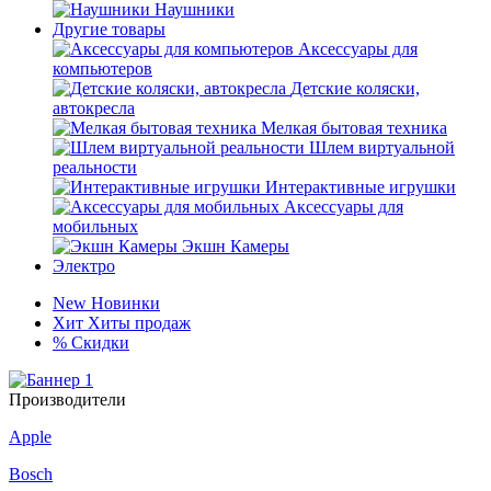
Наушники
Другие товары
Аксессуары для
компьютеров
Детские коляски,
автокресла
Мелкая бытовая техника
Шлем виртуальной
реальности
Интерактивные игрушки
Аксессуары для
мобильных
Экшн Камеры
Электро
New
Новинки
Хит
Хиты продаж
%
Скидки
Производители
Apple
Bosch