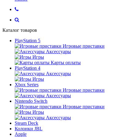
Каталог товаров
PlayStation 5
Игровые приставки
Аксессуары
Игры
Карты оплаты
PlayStation 4
Аксессуары
Игры
Xbox Series
Игровые приставки
Аксессуары
Nintendo Switch
Игровые приставки
Игры
Аксессуары
Steam Deck
Колонки JBL
Apple