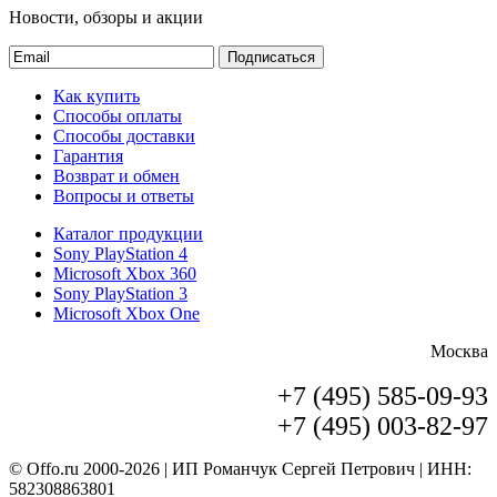
Новости, обзоры и акции
Подписаться
Как купить
Способы оплаты
Способы доставки
Гарантия
Возврат и обмен
Вопросы и ответы
Каталог продукции
Sony PlayStation 4
Microsoft Xbox 360
Sony PlayStation 3
Microsoft Xbox One
Москва
+7 (495) 585-09-93
+7 (495) 003-82-97
© Offo.ru 2000-2026 | ИП Романчук Сергей Петрович | ИНН:
582308863801