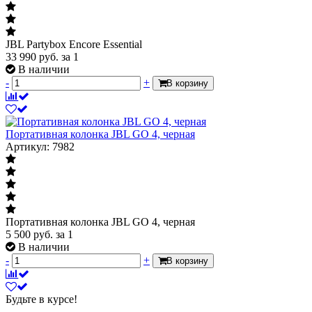
JBL Partybox Encore Essential
33 990
руб.
за 1
В наличии
-
+
В корзину
Портативная колонка JBL GO 4, черная
Артикул: 7982
Портативная колонка JBL GO 4, черная
5 500
руб.
за 1
В наличии
-
+
В корзину
Будьте в курсе!