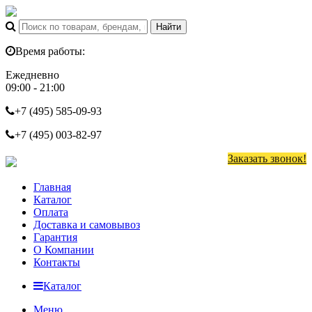
Время работы:
Ежедневно
09:00 - 21:00
+7 (495)
585-09-93
+7 (495)
003-82-97
Заказать звонок!
Главная
Каталог
Оплата
Доставка и самовывоз
Гарантия
О Компании
Контакты
Каталог
Меню