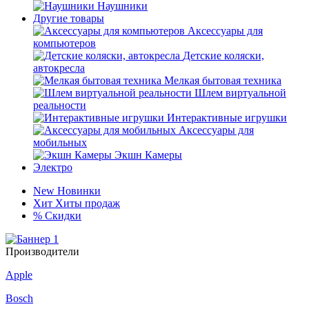
Наушники
Другие товары
Аксессуары для
компьютеров
Детские коляски,
автокресла
Мелкая бытовая техника
Шлем виртуальной
реальности
Интерактивные игрушки
Аксессуары для
мобильных
Экшн Камеры
Электро
New
Новинки
Хит
Хиты продаж
%
Скидки
Производители
Apple
Bosch