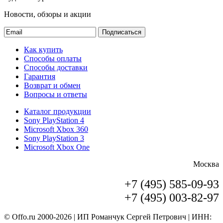
Новости, обзоры и акции
Подписаться
Как купить
Способы оплаты
Способы доставки
Гарантия
Возврат и обмен
Вопросы и ответы
Каталог продукции
Sony PlayStation 4
Microsoft Xbox 360
Sony PlayStation 3
Microsoft Xbox One
Москва
+7 (495) 585-09-93
+7 (495) 003-82-97
© Offo.ru 2000-2026 | ИП Романчук Сергей Петрович | ИНН: