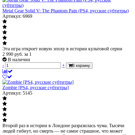
Metal Gear Solid V: The Phantom Pain (PS4, русские субтитры)
Артикул: 6969
Эта игра откроет новую эпоху в истории культовой серии
2 990
руб.
за 1
В наличии
-
+
В корзину
Zombie [PS4, русские субтитры]
Артикул: 5145
Второй раз в истории в Лондоне разразилась чума. Тысячи
людей гибнут, но смерть — не самое страшное, что может