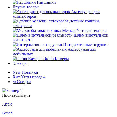
Наушники
Другие товары
Аксессуары для
компьютеров
Детские коляски,
автокресла
Мелкая бытовая техника
Шлем виртуальной
реальности
Интерактивные игрушки
Аксессуары для
мобильных
Экшн Камеры
Электро
New
Новинки
Хит
Хиты продаж
%
Скидки
Производители
Apple
Bosch