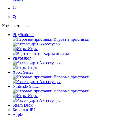
Каталог товаров
PlayStation 5
Игровые приставки
Аксессуары
Игры
Карты оплаты
PlayStation 4
Аксессуары
Игры
Xbox Series
Игровые приставки
Аксессуары
Nintendo Switch
Игровые приставки
Игры
Аксессуары
Steam Deck
Колонки JBL
Apple