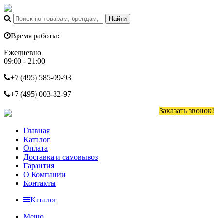
Время работы:
Ежедневно
09:00 - 21:00
+7 (495)
585-09-93
+7 (495)
003-82-97
Заказать звонок!
Главная
Каталог
Оплата
Доставка и самовывоз
Гарантия
О Компании
Контакты
Каталог
Меню