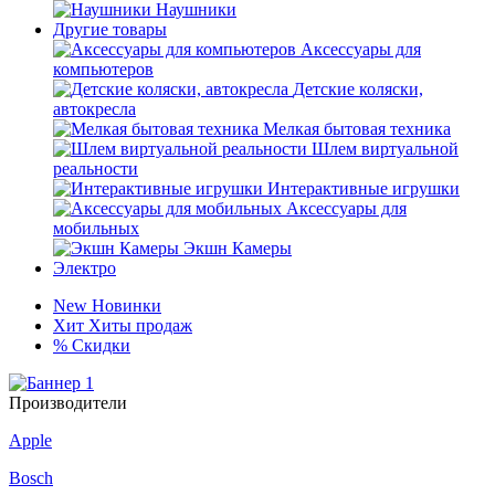
Наушники
Другие товары
Аксессуары для
компьютеров
Детские коляски,
автокресла
Мелкая бытовая техника
Шлем виртуальной
реальности
Интерактивные игрушки
Аксессуары для
мобильных
Экшн Камеры
Электро
New
Новинки
Хит
Хиты продаж
%
Скидки
Производители
Apple
Bosch