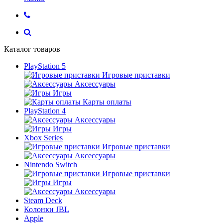
Каталог товаров
PlayStation 5
Игровые приставки
Аксессуары
Игры
Карты оплаты
PlayStation 4
Аксессуары
Игры
Xbox Series
Игровые приставки
Аксессуары
Nintendo Switch
Игровые приставки
Игры
Аксессуары
Steam Deck
Колонки JBL
Apple