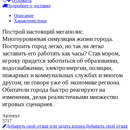
Отложить
Подробнее о доставке
Описание
Характеристики
Построй настоящий мегаполис.
Многоуровневая симуляция жизни города.
Построить город легко, но так ли легко
заставить его работать как часы? Став мэром,
игроку придется заботиться об образовании,
водоснабжении, электроэнергии, полиции,
пожарных и коммунальных службах и многом
другом, не говоря уже об экономике региона.
Обитатели города быстро реагируют на
изменения, делая реалистичными множество
игровых сценариев.
Артикул
5717
Добавить свой отзыв или задать вопрос
Добавить свой отзыв