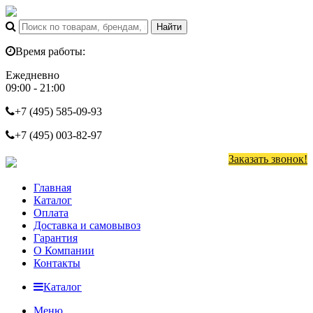
Время работы:
Ежедневно
09:00 - 21:00
+7 (495)
585-09-93
+7 (495)
003-82-97
Заказать звонок!
Главная
Каталог
Оплата
Доставка и самовывоз
Гарантия
О Компании
Контакты
Каталог
Меню