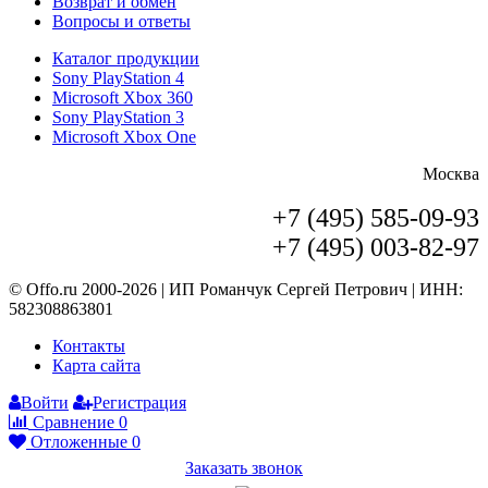
Возврат и обмен
Вопросы и ответы
Каталог продукции
Sony PlayStation 4
Microsoft Xbox 360
Sony PlayStation 3
Microsoft Xbox One
Москва
+7 (495) 585-09-93
+7 (495) 003-82-97
© Offo.ru 2000-2026 | ИП Романчук Сергей Петрович | ИНН:
582308863801
Контакты
Карта сайта
Войти
Регистрация
Сравнение
0
Отложенные
0
Заказать звонок