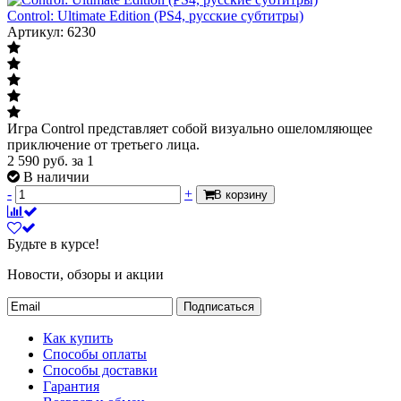
Control: Ultimate Edition (PS4, русские субтитры)
Артикул: 6230
Игра Control представляет собой визуально ошеломляющее
приключение от третьего лица.
2 590
руб.
за 1
В наличии
-
+
В корзину
Будьте в курсе!
Новости, обзоры и акции
Подписаться
Как купить
Способы оплаты
Способы доставки
Гарантия