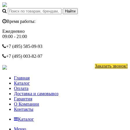
Время работы:
Ежедневно
09:00 - 21:00
+7 (495)
585-09-93
+7 (495)
003-82-97
Заказать звонок!
Главная
Каталог
Оплата
Доставка и самовывоз
Гарантия
О Компании
Контакты
Каталог
Меню