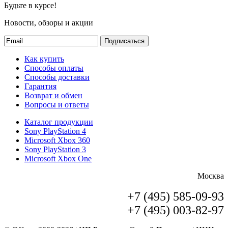
Будьте в курсе!
Новости, обзоры и акции
Подписаться
Как купить
Способы оплаты
Способы доставки
Гарантия
Возврат и обмен
Вопросы и ответы
Каталог продукции
Sony PlayStation 4
Microsoft Xbox 360
Sony PlayStation 3
Microsoft Xbox One
Москва
+7 (495) 585-09-93
+7 (495) 003-82-97