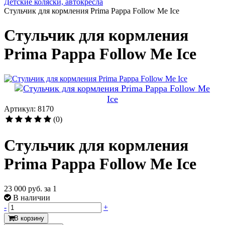
Детские коляски, автокресла
Стульчик для кормления Prima Pappa Follow Me Ice
Стульчик для кормления
Prima Pappa Follow Me Ice
Артикул: 8170
(0)
Стульчик для кормления
Prima Pappa Follow Me Ice
23 000 руб.
за 1
В наличии
-
+
В корзину