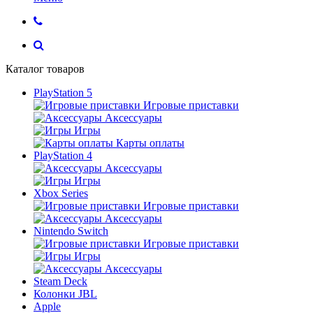
Каталог товаров
PlayStation 5
Игровые приставки
Аксессуары
Игры
Карты оплаты
PlayStation 4
Аксессуары
Игры
Xbox Series
Игровые приставки
Аксессуары
Nintendo Switch
Игровые приставки
Игры
Аксессуары
Steam Deck
Колонки JBL
Apple