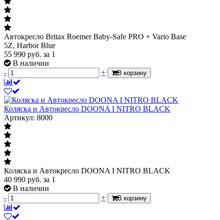
Автокресло Britax Roemer Baby-Safe PRO + Vario Base
5Z, Harbor Blue
55 990
руб.
за 1
В наличии
-
+
В корзину
Коляска и Автокресло DOONA I NITRO BLACK
Артикул: 8000
Коляска и Автокресло DOONA I NITRO BLACK
40 990
руб.
за 1
В наличии
-
+
В корзину