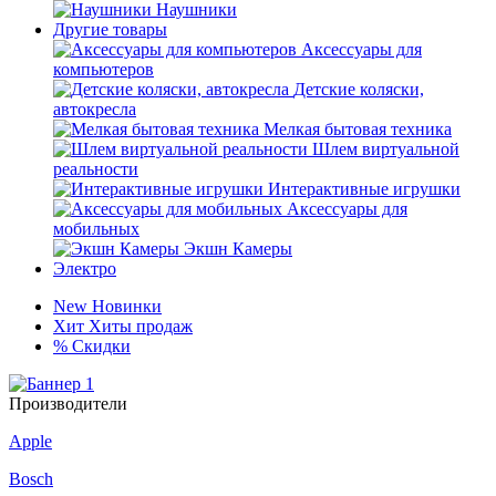
Наушники
Другие товары
Аксессуары для
компьютеров
Детские коляски,
автокресла
Мелкая бытовая техника
Шлем виртуальной
реальности
Интерактивные игрушки
Аксессуары для
мобильных
Экшн Камеры
Электро
New
Новинки
Хит
Хиты продаж
%
Скидки
Производители
Apple
Bosch