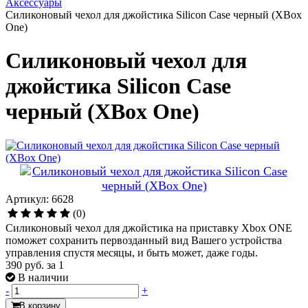
Аксессуары
Силиконовый чехол для джойстика Silicon Case черный (XBox
One)
Силиконовый чехол для
джойстика Silicon Case
черный (XBox One)
Артикул: 6628
(0)
Силиконовый чехол для джойстика на приставку Xbox ONE
поможет сохранить первозданный вид Вашего устройства
управления спустя месяцы, и быть может, даже годы.
390 руб.
за 1
В наличии
-
+
В корзину