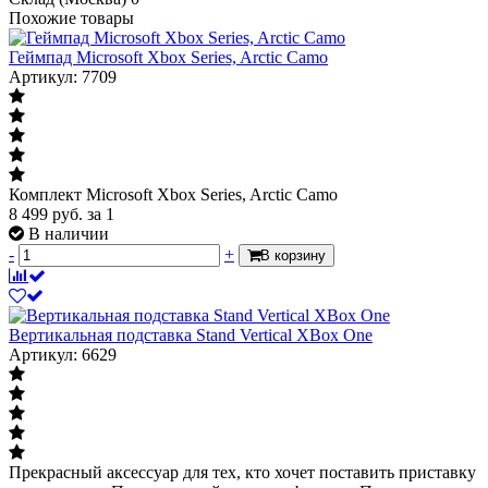
Похожие товары
Геймпад Microsoft Xbox Series, Arctic Camo
Артикул: 7709
Комплект Microsoft Xbox Series, Arctic Camo
8 499
руб.
за 1
В наличии
-
+
В корзину
Вертикальная подставка Stand Vertical XBox One
Артикул: 6629
Прекрасный аксессуар для тех, кто хочет поставить приставку