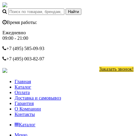
Время работы:
Ежедневно
09:00 - 21:00
+7 (495)
585-09-93
+7 (495)
003-82-97
Заказать звонок!
Главная
Каталог
Оплата
Доставка и самовывоз
Гарантия
О Компании
Контакты
Каталог
Меню