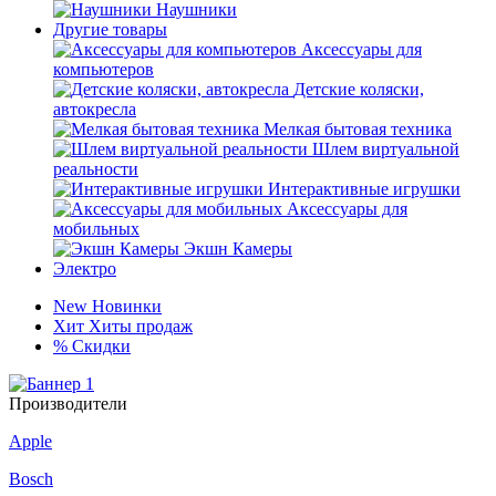
Наушники
Другие товары
Аксессуары для
компьютеров
Детские коляски,
автокресла
Мелкая бытовая техника
Шлем виртуальной
реальности
Интерактивные игрушки
Аксессуары для
мобильных
Экшн Камеры
Электро
New
Новинки
Хит
Хиты продаж
%
Скидки
Производители
Apple
Bosch