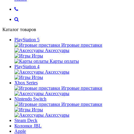
Каталог товаров
PlayStation 5
Игровые приставки
Аксессуары
Игры
Карты оплаты
PlayStation 4
Аксессуары
Игры
Xbox Series
Игровые приставки
Аксессуары
Nintendo Switch
Игровые приставки
Игры
Аксессуары
Steam Deck
Колонки JBL
Apple