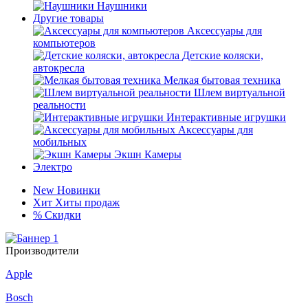
Наушники
Другие товары
Аксессуары для
компьютеров
Детские коляски,
автокресла
Мелкая бытовая техника
Шлем виртуальной
реальности
Интерактивные игрушки
Аксессуары для
мобильных
Экшн Камеры
Электро
New
Новинки
Хит
Хиты продаж
%
Скидки
Производители
Apple
Bosch