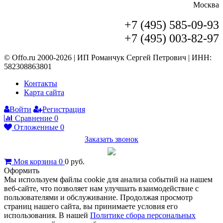
Москва
+7 (495) 585-09-93
+7 (495) 003-82-97
© Offo.ru 2000-2026 | ИП Романчук Сергей Петрович | ИНН:
582308863801
Контакты
Карта сайта
Войти
Регистрация
Сравнение
0
Отложенные
0
Заказать звонок
Моя корзина
0
0
руб.
Оформить
Мы используем файлы cookie для анализа событий на нашем
веб-сайте, что позволяет нам улучшать взаимодействие с
пользователями и обслуживание. Продолжая просмотр
страниц нашего сайта, вы принимаете условия его
использования. В нашей
Политике сбора персональных