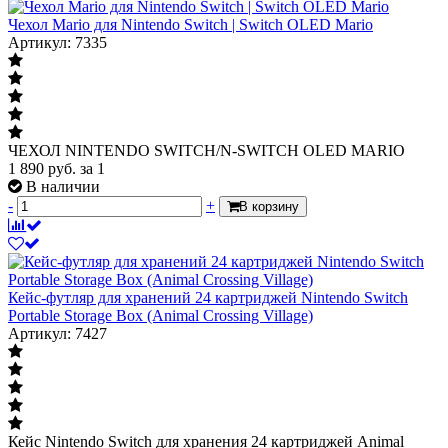
Чехол Mario для Nintendo Switch | Switch OLED Mario
Артикул: 7335
ЧЕХОЛ NINTENDO SWITCH/N-SWITCH OLED MARIO
1 890
руб.
за 1
В наличии
-
+
В корзину
Кейс-футляр для хранений 24 картриджей Nintendo Switch
Portable Storage Box (Animal Crossing Village)
Артикул: 7427
Кейс Nintendo Switch для хранения 24 картриджей Animal