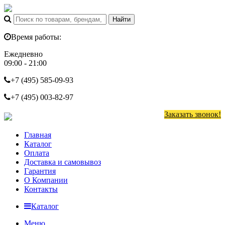
Время работы:
Ежедневно
09:00 - 21:00
+7 (495)
585-09-93
+7 (495)
003-82-97
Заказать звонок!
Главная
Каталог
Оплата
Доставка и самовывоз
Гарантия
О Компании
Контакты
Каталог
Меню