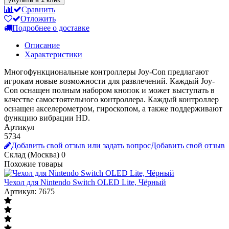
Сравнить
Отложить
Подробнее о доставке
Описание
Характеристики
Многофункциональные контроллеры Joy-Con предлагают
игрокам новые возможности для развлечений. Каждый Joy-
Con оснащен полным набором кнопок и может выступать в
качестве самостоятельного контроллера. Каждый контроллер
оснащен акселерометром, гироскопом, а также поддерживают
функцию вибрации HD.
Артикул
5734
Добавить свой отзыв или задать вопрос
Добавить свой отзыв
Склад (Москва)
0
Похожие товары
Чехол для Nintendo Switch OLED Lite, Чёрный
Артикул: 7675