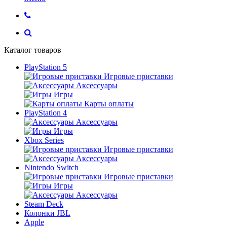
Каталог товаров
PlayStation 5
Игровые приставки
Аксессуары
Игры
Карты оплаты
PlayStation 4
Аксессуары
Игры
Xbox Series
Игровые приставки
Аксессуары
Nintendo Switch
Игровые приставки
Игры
Аксессуары
Steam Deck
Колонки JBL
Apple